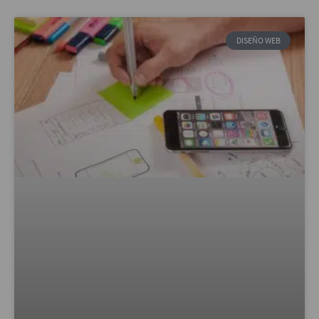
DISEÑO WEB