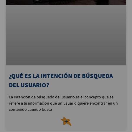
¿QUÉ ES LA INTENCIÓN DE BÚSQUEDA
DEL USUARIO?
La intención de búsqueda del usuario es el concepto que se
refiere a la información que un usuario quiere encontrar en un
contenido cuando busca
＋