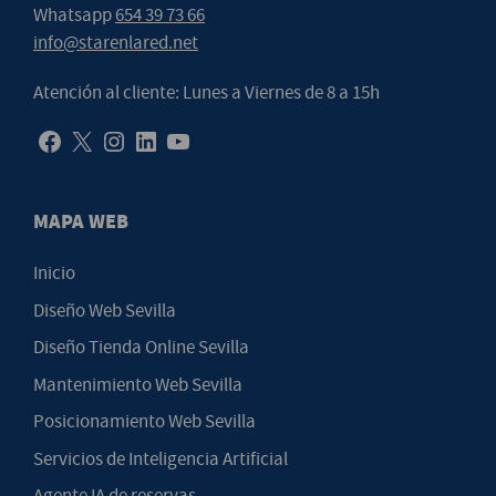
Whatsapp
654 39 73 66
info@starenlared.net
Atención al cliente: Lunes a Viernes de 8 a 15h
MAPA WEB
Inicio
Diseño Web Sevilla
Diseño Tienda Online Sevilla
Mantenimiento Web Sevilla
Posicionamiento Web Sevilla
Servicios de Inteligencia Artificial
Agente IA de reservas