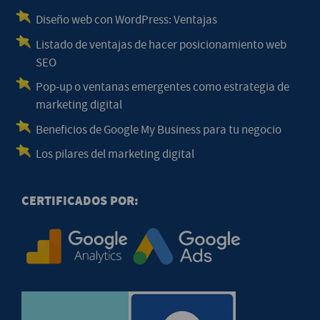
Diseño web con WordPress: Ventajas
Listado de ventajas de hacer posicionamiento web
SEO
Pop-up o ventanas emergentes como estrategia de
marketing digital
Beneficios de Google My Business para tu negocio
Los pilares del marketing digital
CERTIFICADOS POR: