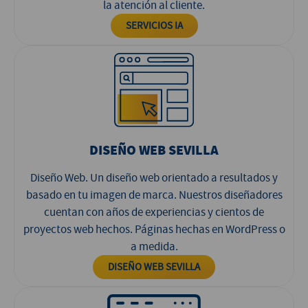
la atención al cliente.
SERVICIOS IA
DISEÑO WEB SEVILLA
Diseño Web. Un diseño web orientado a resultados y
basado en tu imagen de marca. Nuestros diseñadores
cuentan con años de experiencias y cientos de
proyectos web hechos. Páginas hechas en WordPress o
a medida.
DISEÑO WEB SEVILLA