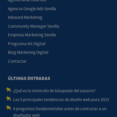
Agencia Google Ads Sevilla
Inbound Marketing
Community Manager Sevilla
Empresa Marketing Sevilla
Programa Kit Digital
Blog Marketing Digital
Contactar
ÚLTIMAS ENTRADAS
¿Qué es la intención de búsqueda del usuario?
Las 5 principales tendencias de diseño web para 2023
4 preguntas fundamentales antes de contratar a un
diseñador web