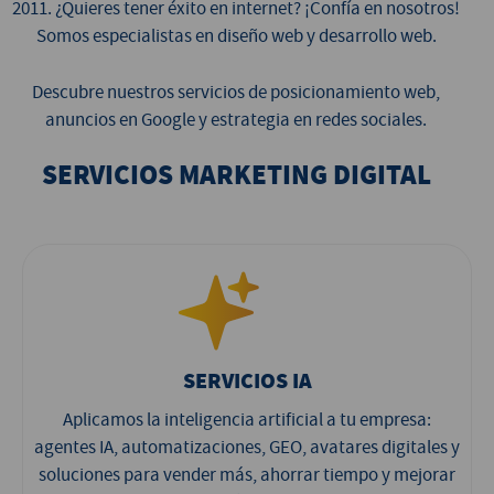
2011. ¿Quieres tener éxito en internet? ¡Confía en nosotros!
Somos especialistas en diseño web y desarrollo web.
Descubre nuestros servicios de posicionamiento web,
anuncios en Google y estrategia en redes sociales.
SERVICIOS MARKETING DIGITAL
SERVICIOS IA
Aplicamos la inteligencia artificial a tu empresa:
agentes IA, automatizaciones, GEO, avatares digitales y
soluciones para vender más, ahorrar tiempo y mejorar