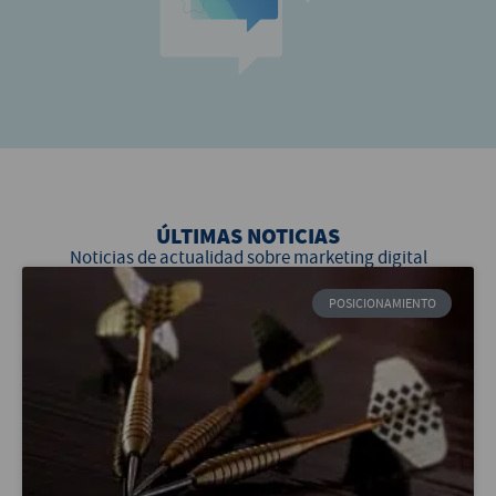
ÚLTIMAS NOTICIAS
Noticias de actualidad sobre marketing digital
POSICIONAMIENTO