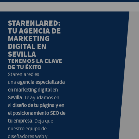
STARENLARED:
TU AGENCIA DE
MARKETING
DIGITAL EN
SEVILLA
TENEMOS LA CLAVE
DE TU ÉXITO
Starenlared es
una
agencia especializada
en marketing digital en
Sevilla
. Te ayudamos en
el
diseño de tu página y en
el posicionamiento SEO de
tu empresa
. Deja que
nuestro equipo de
diseñadores web y