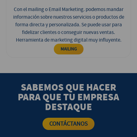
Con el mailing o Email Marketing. podemos mandar
información sobre nuestros servicios o productos de
forma directa y personalizada. Se puede usar para
fidelizar clientes o conseguir nuevas ventas.
Herramienta de marketing digital muy influyente.
MAILING
SABEMOS QUE HACER
PARA QUE TU EMPRESA
DESTAQUE
CONTÁCTANOS