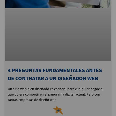
4 PREGUNTAS FUNDAMENTALES ANTES
DE CONTRATAR A UN DISEÑADOR WEB
Un sitio web bien diseñado es esencial para cualquier negocio
que quiera competir en el panorama digital actual. Pero con
tantas empresas de diseño web
＋