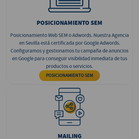
POSICIONAMIENTO SEM
Posicionamiento Web SEM o Adwords. Nuestra Agencia
en Sevilla está certificada por Google Adwords.
Configuramos y gestionamos tu campaña de anuncios
en Google para conseguir visibilidad inmediata de tus
productos o servicios.
POSICIONAMIENTO SEM
MAILING