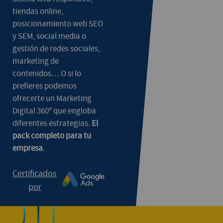
tiendas online,
posicionamiento web SEO
y SEM, social media o
gestión de redes sociales,
marketing de
contenidos… O si lo
prefieres podemos
ofrecerte un Marketing
Digital 360º que engloba
diferentes estrategias.
El
pack completo para tu
empresa
.
Certificados
por