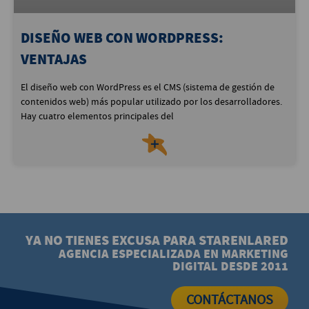
DISEÑO WEB CON WORDPRESS:
VENTAJAS
El diseño web con WordPress es el CMS (sistema de gestión de
contenidos web) más popular utilizado por los desarrolladores.
Hay cuatro elementos principales del
＋
YA NO TIENES EXCUSA PARA STARENLARED
AGENCIA ESPECIALIZADA EN MARKETING
DIGITAL DESDE 2011
CONTÁCTANOS