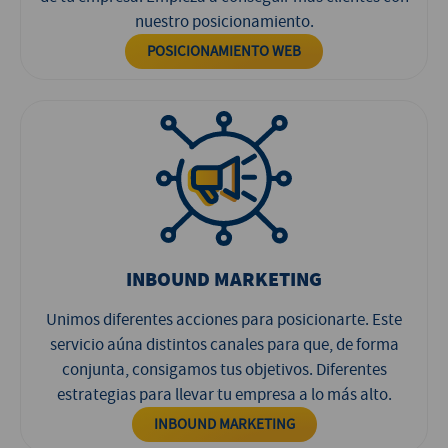
nuestro posicionamiento.
POSICIONAMIENTO WEB
INBOUND MARKETING
Unimos diferentes acciones para posicionarte. Este
servicio aúna distintos canales para que, de forma
conjunta, consigamos tus objetivos. Diferentes
estrategias para llevar tu empresa a lo más alto.
INBOUND MARKETING