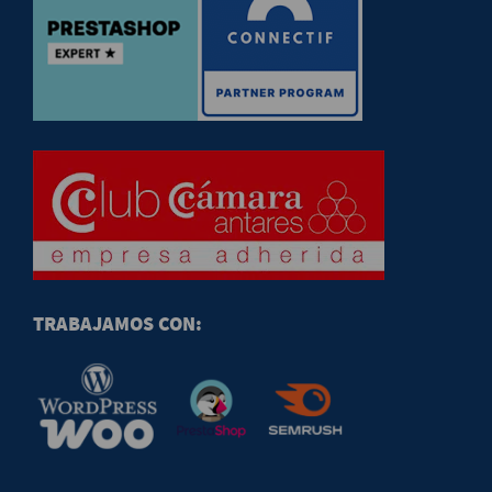
TRABAJAMOS CON: