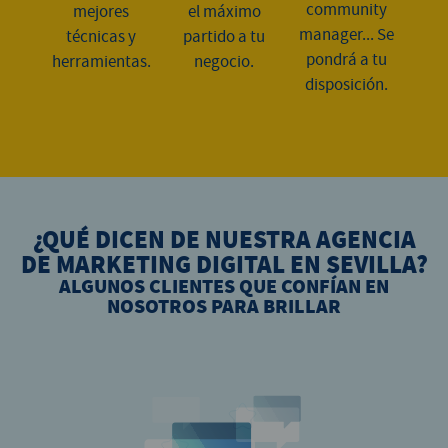
community
mejores
el máximo
manager... Se
técnicas y
partido a tu
pondrá a tu
herramientas.
negocio.
disposición.
¿QUÉ DICEN DE NUESTRA AGENCIA
DE MARKETING DIGITAL EN SEVILLA?
ALGUNOS CLIENTES QUE CONFÍAN EN
NOSOTROS PARA BRILLAR