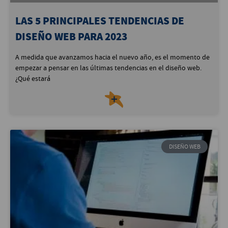
LAS 5 PRINCIPALES TENDENCIAS DE
DISEÑO WEB PARA 2023
A medida que avanzamos hacia el nuevo año, es el momento de
empezar a pensar en las últimas tendencias en el diseño web.
¿Qué estará
＋
DISEÑO WEB