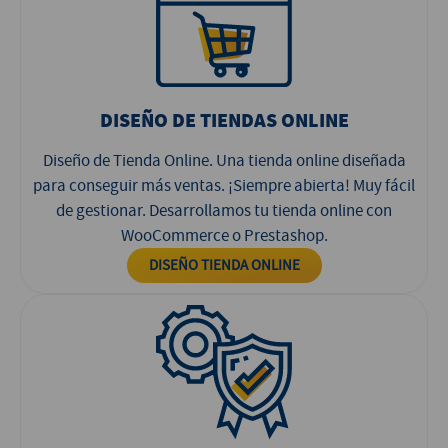
DISEÑO DE TIENDAS ONLINE
Diseño de Tienda Online. Una tienda online diseñada
para conseguir más ventas. ¡Siempre abierta! Muy fácil
de gestionar. Desarrollamos tu tienda online con
WooCommerce o Prestashop.
DISEÑO TIENDA ONLINE