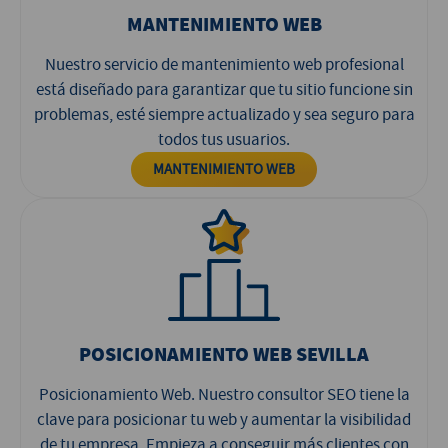
MANTENIMIENTO WEB
Nuestro servicio de mantenimiento web profesional
está diseñado para garantizar que tu sitio funcione sin
problemas, esté siempre actualizado y sea seguro para
todos tus usuarios.
MANTENIMIENTO WEB
POSICIONAMIENTO WEB SEVILLA
Posicionamiento Web. Nuestro consultor SEO tiene la
clave para posicionar tu web y aumentar la visibilidad
de tu empresa. Empieza a conseguir más clientes con