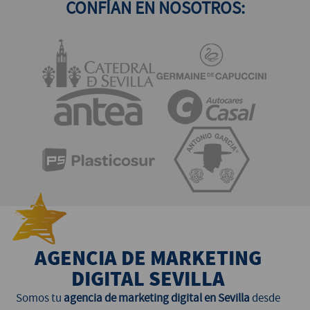
CONFÍAN EN NOSOTROS:
AGENCIA DE MARKETING
DIGITAL SEVILLA
Somos tu
agencia de marketing digital en Sevilla
desde